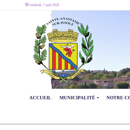
vendredi, 7 août 2026
ACCUEIL
MUNICIPALITÉ
NOTRE 