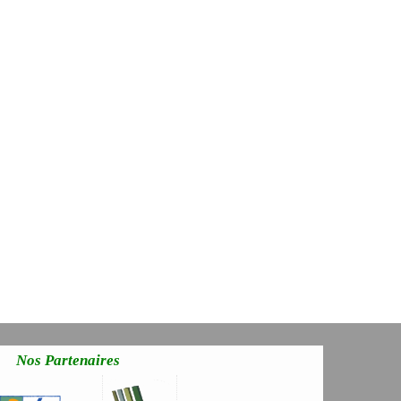
Nos Partenaires