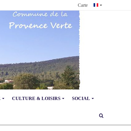
Carte
E
CULTURE & LOISIRS
SOCIAL
Rechercher