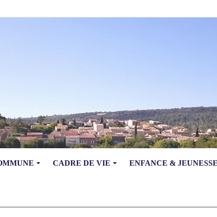
COMMUNE
CADRE DE VIE
ENFANCE & JEUNESS