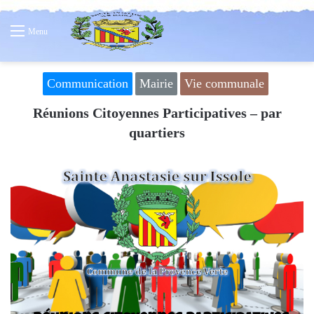
Menu
Communication
Mairie
Vie communale
Réunions Citoyennes Participatives – par
quartiers