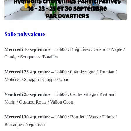
Salle polyvalente
Mercredi 16 septembre
– 18h00 : Bréguières / Gueirol / Naple /
Candy / Souquettes /Batailles
Mercredi 23 septembre
– 18h00 : Grande vigne / Trumian /
Molières / Saragan / Clappe / Ubac
Vendredi 25 septembre
– 18h00 : Centre village / Bertrand
Marin / Oustaou Routs / Vallon Caou
Mercredi 30 septembre
– 18h00 : Bon Jeu / Vaux / Fabres /
Bassaque / Négadisses