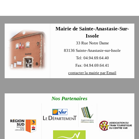
Mairie de Sainte-Anastasie-Sur-
Issole
33 Rue Notre Dame
83136 Sainte-Anastasie-sur-Issole
Tel: 04.94.69.64.40
Fax: 04.94.69.64.41
contacter la mairie par Email
Nos Partenaires