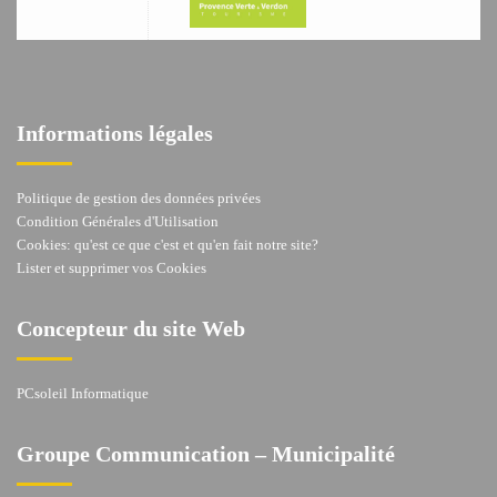
Informations légales
Politique de gestion des données privées
Condition Générales d'Utilisation
Cookies: qu'est ce que c'est et qu'en fait notre site?
Lister et supprimer vos Cookies
Concepteur du site Web
PCsoleil Informatique
Groupe Communication – Municipalité