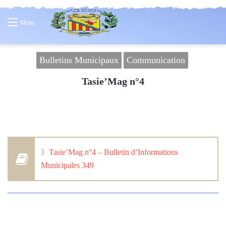
Menu
Bulletins Municipaux
Communication
Tasie’Mag n°4
》
Tasie’Mag n°4 – Bulletin d’Informations
Municipales 349