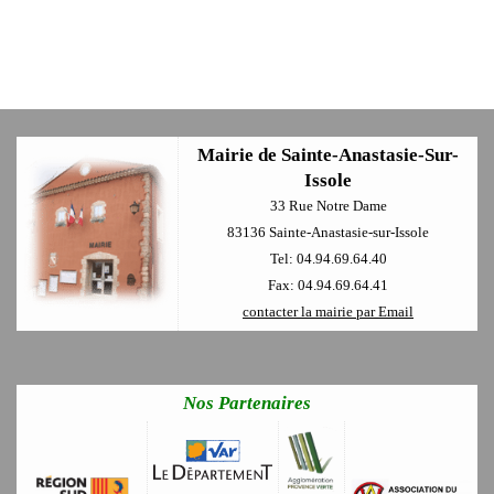
Mairie de Sainte-Anastasie-Sur-
Issole
33 Rue Notre Dame
83136 Sainte-Anastasie-sur-Issole
Tel: 04.94.69.64.40
Fax: 04.94.69.64.41
contacter la mairie par Email
Nos Partenaires