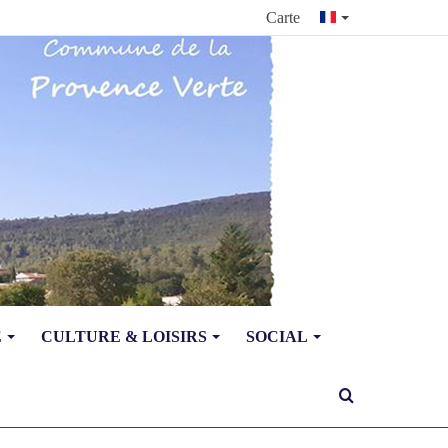
Carte
E
CULTURE & LOISIRS
SOCIAL
Rechercher