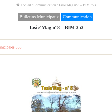
Accueil
/
Communication
/
Tasie’Mag n°8 – BIM 353
Bulletins Municipaux
Communication
Tasie’Mag n°8 – BIM 353
nicipales 353