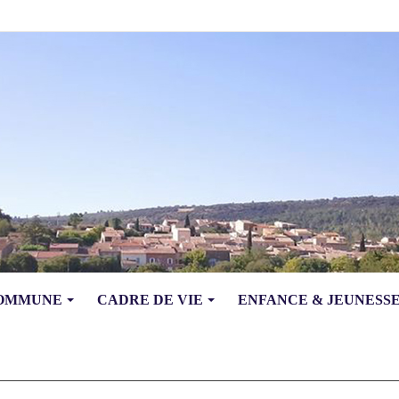
COMMUNE
CADRE DE VIE
ENFANCE & JEUNESS