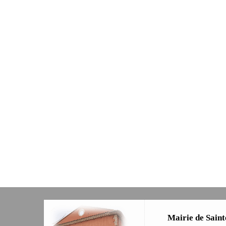
Mairie de Saint