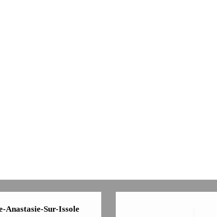
e-Anastasie-Sur-Issole