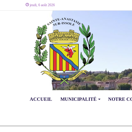
jeudi, 6 août 2026
ACCUEIL
MUNICIPALITÉ
NOTRE 