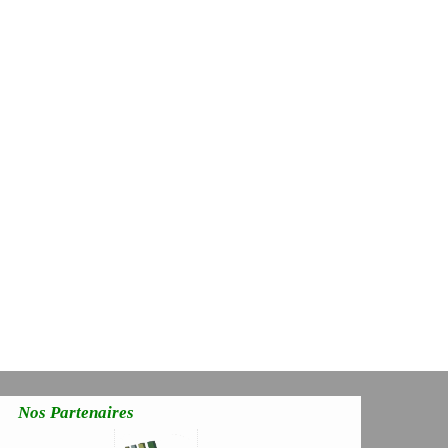
Nos Partenaires