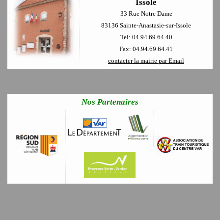
Issole
33 Rue Notre Dame
83136 Sainte-Anastasie-sur-Issole
Tel: 04.94.69.64.40
Fax: 04.94.69.64.41
contacter la mairie par Email
Nos Partenaires