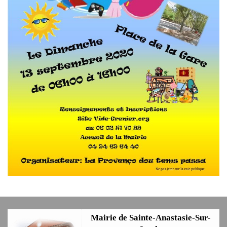
Mairie de Sainte-Anastasie-Sur-