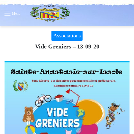
Menu
Associations
Vide Greniers – 13-09-20