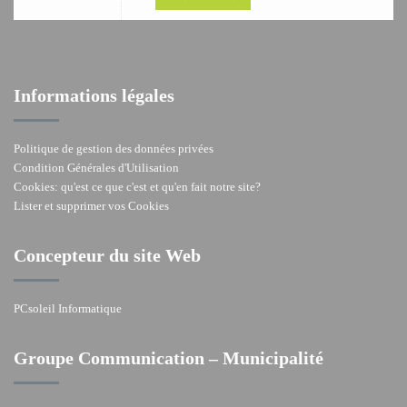
Informations légales
Politique de gestion des données privées
Condition Générales d'Utilisation
Cookies: qu'est ce que c'est et qu'en fait notre site?
Lister et supprimer vos Cookies
Concepteur du site Web
PCsoleil Informatique
Groupe Communication – Municipalité