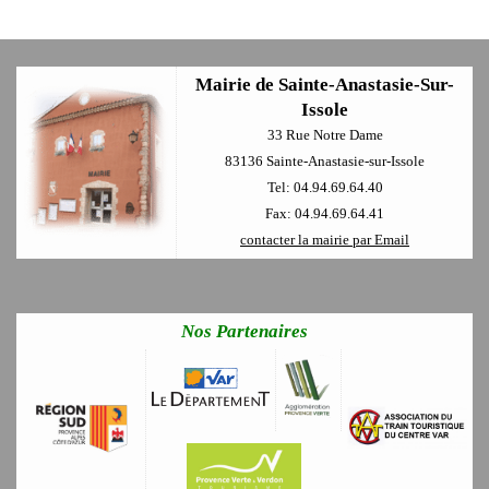
Mairie de Sainte-Anastasie-Sur-
Issole
33 Rue Notre Dame
83136 Sainte-Anastasie-sur-Issole
Tel: 04.94.69.64.40
Fax: 04.94.69.64.41
contacter la mairie par Email
Nos Partenaires