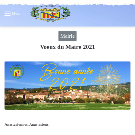
Menu
Mairie
Voeux du Maire 2021
Anastasiennes, Anastasiens,