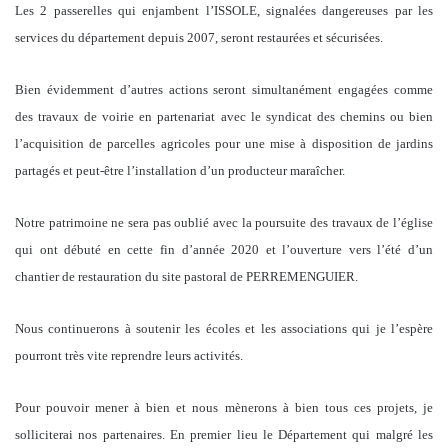
Les 2 passerelles qui enjambent l’ISSOLE, signalées dangereuses par les
services du département depuis 2007, seront restaurées et sécurisées.
Bien évidemment d’autres actions seront simultanément engagées comme
des travaux de voirie en partenariat avec le syndicat des chemins ou bien
l’acquisition de parcelles agricoles pour une mise à disposition de jardins
partagés et peut-être l’installation d’un producteur maraîcher.
Notre patrimoine ne sera pas oublié avec la poursuite des travaux de l’église
qui ont débuté en cette fin d’année 2020 et l’ouverture vers l’été d’un
chantier de restauration du site pastoral de PERREMENGUIER.
Nous continuerons à soutenir les écoles et les associations qui je l’espère
pourront très vite reprendre leurs activités.
Pour pouvoir mener à bien et nous mènerons à bien tous ces projets, je
solliciterai nos partenaires. En premier lieu le Département qui malgré les