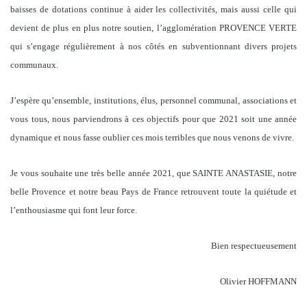
baisses de dotations continue à aider les collectivités, mais aussi celle qui
devient de plus en plus notre soutien, l’agglomération PROVENCE VERTE
qui s’engage régulièrement à nos côtés en subventionnant divers projets
communaux.
J’espère qu’ensemble, institutions, élus, personnel communal, associations et
vous tous, nous parviendrons à ces objectifs pour que 2021 soit une année
dynamique et nous fasse oublier ces mois terribles que nous venons de vivre.
Je vous souhaite une très belle année 2021, que SAINTE ANASTASIE, notre
belle Provence et notre beau Pays de France retrouvent toute la quiétude et
l’enthousiasme qui font leur force.
Bien respectueusement
Olivier HOFFMANN