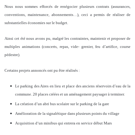
Nous nous sommes efforcés de renégocier plusieurs contrats (assurances,
conventions, maintenance, abonnements…), ceci a permis de réaliser de
substantielles économies sur le budget.
Ainsi cet été nous avons pu, malgré les contraintes, maintenir et proposer de
multiples animations (concerts, repas, vide- grenier, feu d’artifice, course
pédestre).
Certains projets annoncés ont pu être réalisés :
Le parking des Aires en lieu et place des anciens réservoirs d’eau de la
commune. 20 places créées et un aménagement paysager à terminer.
La création d’un abri bus scolaire sur le parking de la gare
Amélioration de la signalétique dans plusieurs points du village
Acquisition d‘un minibus qui entrera en service début Mars