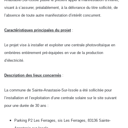
visant à s’assurer, préalablement, à la délivrance du titre sollicité, de
l’absence de toute autre manifestation d’intérêt concurrent.
Caractéristiques principales du projet
:
Le projet vise à installer et exploiter une centrale photovoltaïque en
ombrières entièrement pré-équipées en vue de la production
d’électricité.
Description des lieux concernés
:
La commune de Sainte-Anastasie-Sur-Issole a été sollicitée pour
l’installation et l’exploitation d’une centrale solaire sur le site suivant
pour une durée de 30 ans :
Parking P2 Les Ferrages, sis Les Ferrages, 83136 Sainte-