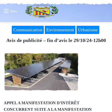
Menu
Communication
Environnement
Urbanisme
Avis de publicité – fin d’avis le 29/10/24-12h00
APPEL A MANIFESTATION D’INTÉRÊT
CONCURRENT SUITE A LA MANIFESTATION