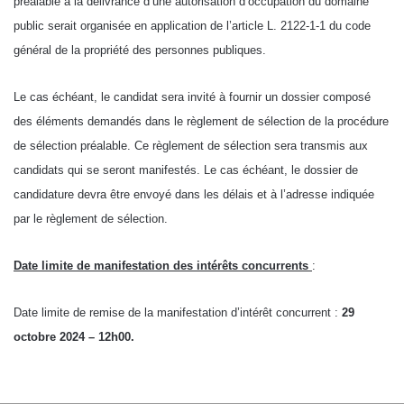
préalable à la délivrance d’une autorisation d’occupation du domaine
public serait organisée en application de l’article L. 2122-1-1 du code
général de la propriété des personnes publiques.
Le cas échéant, le candidat sera invité à fournir un dossier composé
des éléments demandés dans le règlement de sélection de la procédure
de sélection préalable. Ce règlement de sélection sera transmis aux
candidats qui se seront manifestés. Le cas échéant, le dossier de
candidature devra être envoyé dans les délais et à l’adresse indiquée
par le règlement de sélection.
Date limite de manifestation des intérêts concurrents
:
Date limite de remise de la manifestation d’intérêt concurrent :
29
octobre 2024 – 12h00.