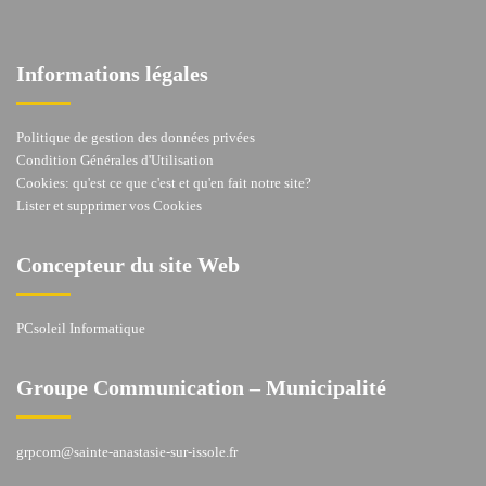
Informations légales
Politique de gestion des données privées
Condition Générales d'Utilisation
Cookies: qu'est ce que c'est et qu'en fait notre site?
Lister et supprimer vos Cookies
Concepteur du site Web
PCsoleil Informatique
Groupe Communication – Municipalité
grpcom@sainte-anastasie-sur-issole.fr