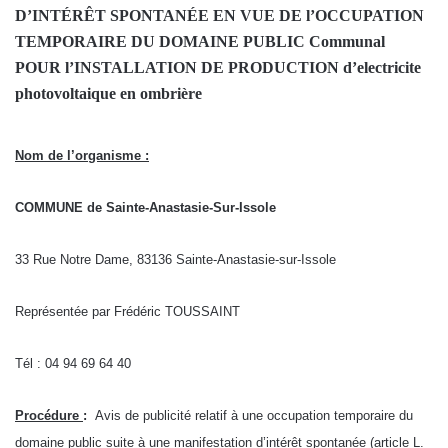
D’INTÉRÊT SPONTANÉE EN VUE DE l’OCCUPATION
TEMPORAIRE DU DOMAINE PUBLIC Communal
POUR l’INSTALLATION DE PRODUCTION d’electricite
photovoltaique en ombrière
Nom de l’organisme :
COMMUNE de Sainte-Anastasie-Sur-Issole
33 Rue Notre Dame, 83136 Sainte-Anastasie-sur-Issole
Représentée par Frédéric TOUSSAINT
Tél : 04 94 69 64 40
Procédure
:
Avis de publicité relatif à une occupation temporaire du
domaine public suite à une manifestation d’intérêt spontanée (article L.