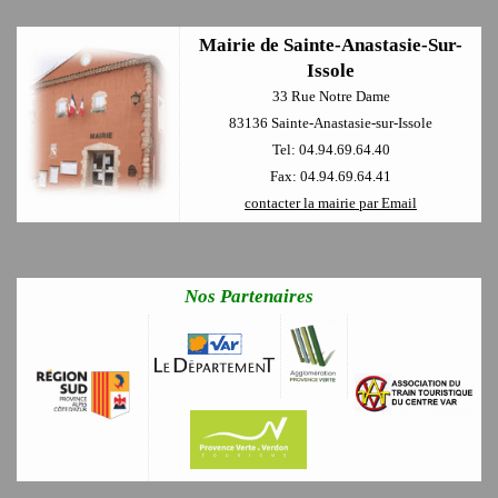
Mairie de Sainte-Anastasie-Sur-
Issole
33 Rue Notre Dame
83136 Sainte-Anastasie-sur-Issole
Tel: 04.94.69.64.40
Fax: 04.94.69.64.41
contacter la mairie par Email
Nos Partenaires