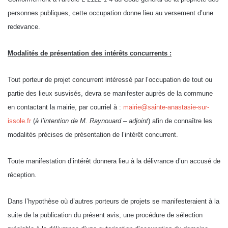
personnes publiques, cette occupation donne lieu au versement d’une
redevance.
Modalités de présentation des intérêts concurrents :
Tout porteur de projet concurrent intéressé par l’occupation de tout ou
partie des lieux susvisés, devra se manifester auprès de la commune
en contactant la mairie, par courriel à :
mairie@sainte-anastasie-sur-
issole.fr
(
à l’intention de M. Raynouard – adjoint
) afin de connaître les
modalités précises de présentation de l’intérêt concurrent.
Toute manifestation d’intérêt donnera lieu à la délivrance d’un accusé de
réception.
Dans l’hypothèse où d’autres porteurs de projets se manifesteraient à la
suite de la publication du présent avis, une procédure de sélection