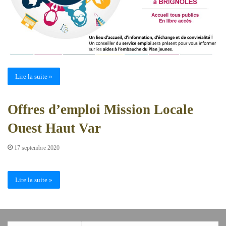
Lire la suite »
Offres d’emploi Mission Locale
Ouest Haut Var
17 septembre 2020
Lire la suite »