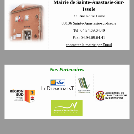
Mairie de Sainte-Anastasie-Sur-
Issole
33 Rue Notre Dame
83136 Sainte-Anastasie-sur-Issole
Tel: 04.94.69.64.40
Fax: 04.94.69.64.41
contacter la mairie par Email
Nos Partenaires