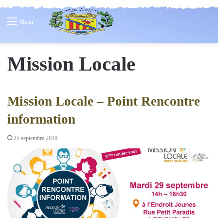
Menu
Mission Locale
Mission Locale – Point Rencontre
information
25 septembre 2020