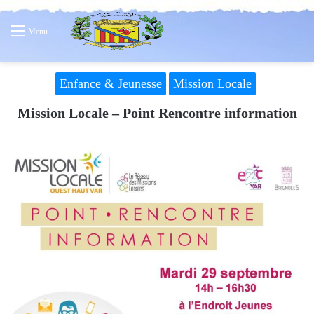
Menu
Enfance & Jeunesse
Mission Locale
Mission Locale – Point Rencontre information