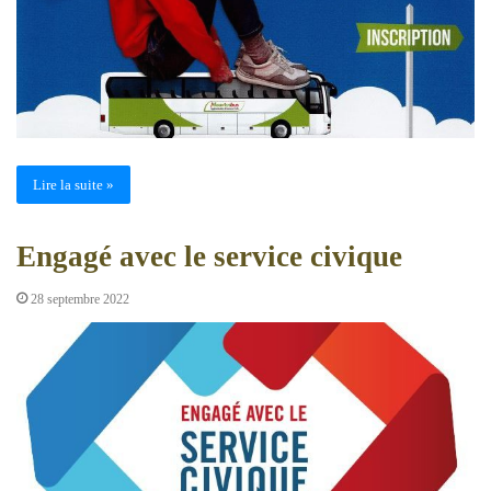
Lire la suite »
Engagé avec le service civique
28 septembre 2022