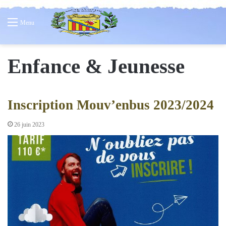
Menu
Enfance & Jeunesse
Inscription Mouv’enbus 2023/2024
26 juin 2023