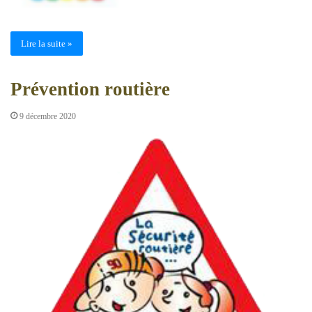
Lire la suite »
Prévention routière
9 décembre 2020