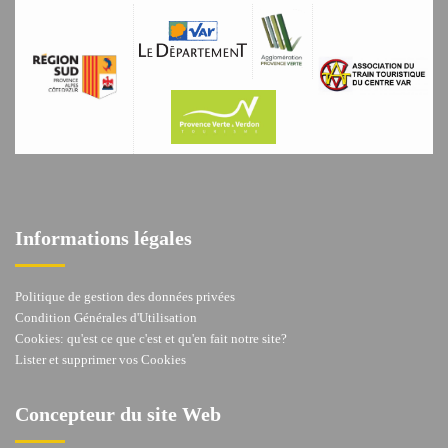
Informations légales
Politique de gestion des données privées
Condition Générales d'Utilisation
Cookies: qu'est ce que c'est et qu'en fait notre site?
Lister et supprimer vos Cookies
Concepteur du site Web