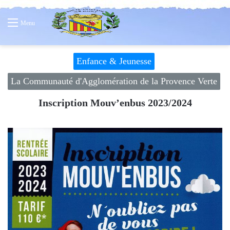
Menu
Enfance & Jeunesse
La Communauté d'Agglomération de la Provence Verte
Inscription Mouv’enbus 2023/2024