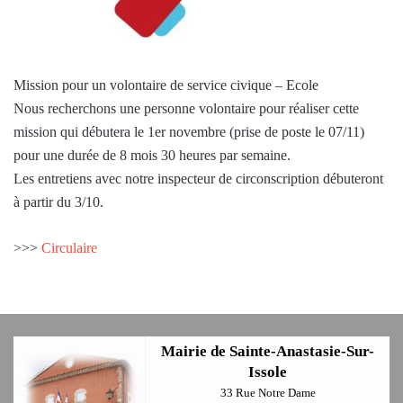
Mission pour un volontaire de service civique – Ecole
Nous recherchons une personne volontaire pour réaliser cette
mission qui débutera le 1er novembre (prise de poste le 07/11)
pour une durée de 8 mois 30 heures par semaine.
Les entretiens avec notre inspecteur de circonscription débuteront
à partir du 3/10.
>>>
Circulaire
Mairie de Sainte-Anastasie-Sur-
Issole
33 Rue Notre Dame