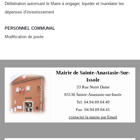
Délibération autorisant le Maire à engager, liquider et mandater les
dépenses d’investissement
PERSONNEL COMMUNAL
Modification de poste
Mairie de Sainte-Anastasie-Sur-
Issole
33 Rue Notre Dame
83136 Sainte-Anastasie-sur-Issole
Tel: 04.94.69.64.40
Fax: 04.94.69.64.41
contacter la mairie par Email