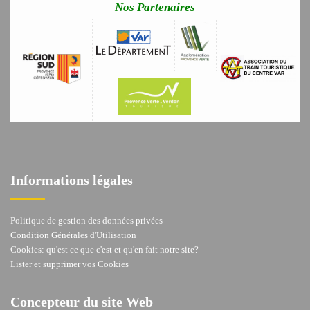
Nos Partenaires
Informations légales
Politique de gestion des données privées
Condition Générales d'Utilisation
Cookies: qu'est ce que c'est et qu'en fait notre site?
Lister et supprimer vos Cookies
Concepteur du site Web