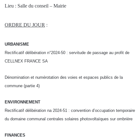
Lieu : Salle du conseil – Mairie
ORDRE DU JOUR
:
URBANISME
Rectificatif délibération n°2024-50 : servitude de passage au profit de
CELLNEX FRANCE SA
Dénomination et numérotation des voies et espaces publics de la
commune (partie 4)
ENVIRONNEMENT
Rectificatif délibération na 2024-51 : convention d’occupation temporaire
du domaine communal centrales solaires photovoltaïques sur ombrière
FINANCES