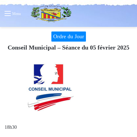
Menu
Ordre du Jour
Conseil Municipal – Séance du 05 février 2025
18h30