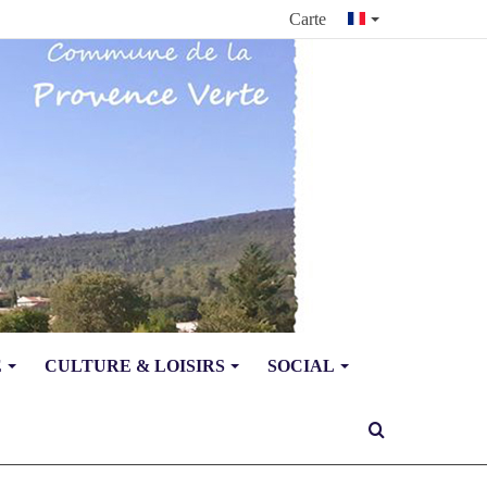
Carte
E
CULTURE & LOISIRS
SOCIAL
Rechercher