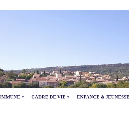
COMMUNE
CADRE DE VIE
ENFANCE & JEUNESS