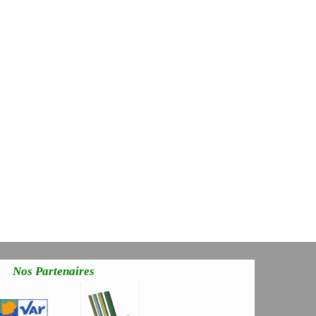
Nos Partenaires