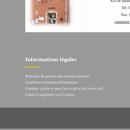
83136 Sainte
Tel: 
Fax: 
contacter 
Informations légales
Politique de gestion des données privées
Condition Générales d'Utilisation
Cookies: qu'est ce que c'est et qu'en fait notre site?
Lister et supprimer vos Cookies