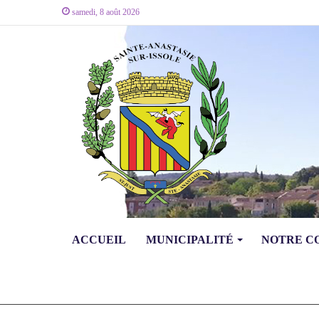
samedi, 8 août 2026
ACCUEIL
MUNICIPALITÉ
NOTRE 