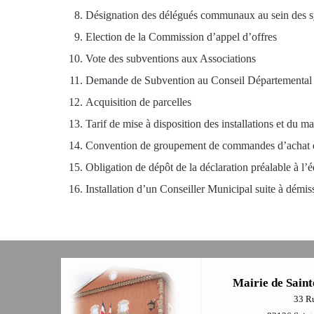
Désignation des délégués communaux au sein des sy
Election de la Commission d’appel d’offres
Vote des subventions aux Associations
Demande de Subvention au Conseil Départemental
Acquisition de parcelles
Tarif de mise à disposition des installations et du ma
Convention de groupement de commandes d’achat d
Obligation de dépôt de la déclaration préalable à l’é
Installation d’un Conseiller Municipal suite à démis
Mairie de Saint
33 R