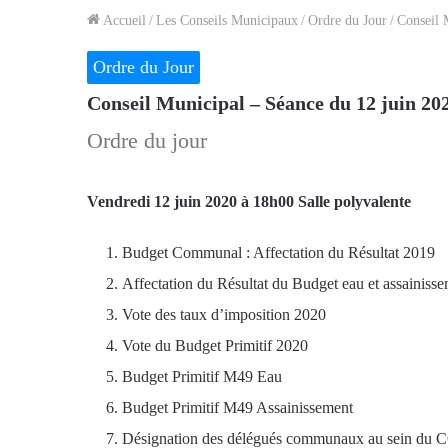
Accueil
/
Les Conseils Municipaux
/
Ordre du Jour
/
Conseil 
Ordre du Jour
Conseil Municipal – Séance du 12 juin 20
Ordre du jour
Vendredi 12 juin 2020 à 18h00 Salle polyvalente
Budget Communal : Affectation du Résultat 2019
Affectation du Résultat du Budget eau et assainiss
Vote des taux d’imposition 2020
Vote du Budget Primitif 2020
Budget Primitif M49 Eau
Budget Primitif M49 Assainissement
Désignation des délégués communaux au sein du