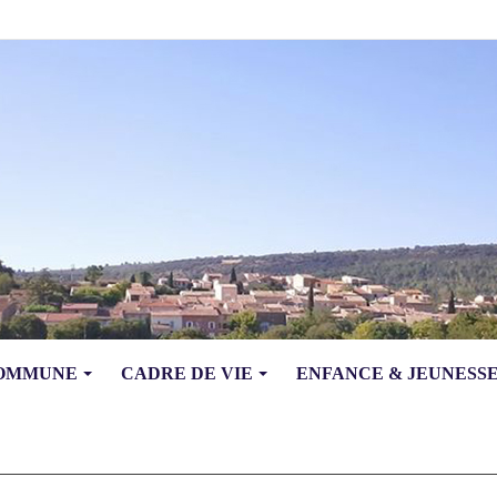
COMMUNE
CADRE DE VIE
ENFANCE & JEUNESS