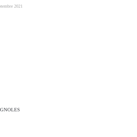
eptembre 2021
 BRIGNOLES