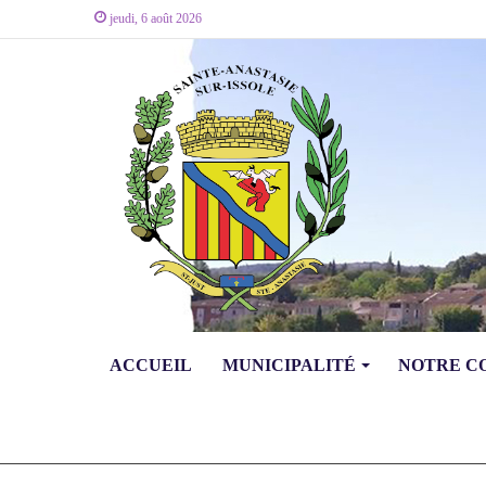
jeudi, 6 août 2026
ACCUEIL
MUNICIPALITÉ
NOTRE 