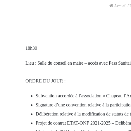
Accueil
/
18h30
Lieu : Salle du conseil en maire – accès avec Pass Sanitai
ORDRE DU JOUR
:
Subvention accordée à l’association « Chapeau l’Art
Signature d’une convention relative à la participa
Délibération relative à la modification de statuts
Projet de contrat ETAT-ONF 2021-2025 – Délibérati