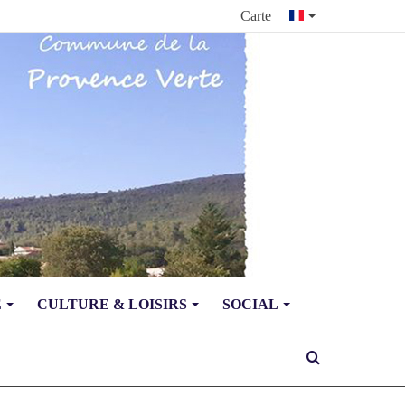
Carte
E
CULTURE & LOISIRS
SOCIAL
Rechercher