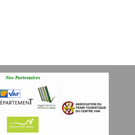
Nos Partenaires