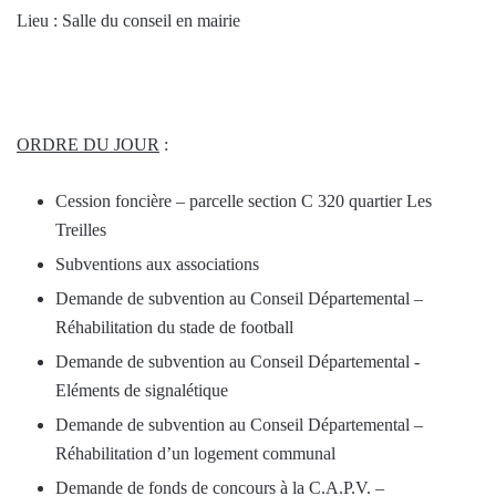
Lieu : Salle du conseil en mairie
ORDRE DU JOUR
:
Cession foncière – parcelle section C 320 quartier Les
Treilles
Subventions aux associations
Demande de subvention au Conseil Départemental –
Réhabilitation du stade de football
Demande de subvention au Conseil Départemental -
Eléments de signalétique
Demande de subvention au Conseil Départemental –
Réhabilitation d’un logement communal
Demande de fonds de concours à la C.A.P.V. –