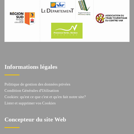
Informations légales
Politique de gestion des données privées
Condition Générales d'Utilisation
Cookies: qu'est ce que c'est et qu'en fait notre site?
Lister et supprimer vos Cookies
Concepteur du site Web