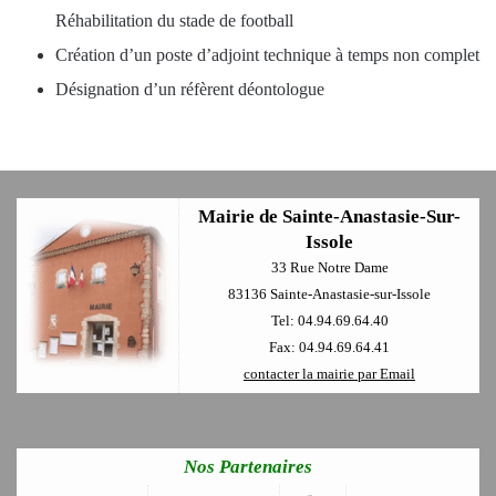
Réhabilitation du stade de football
Création d’un poste d’adjoint technique à temps non complet
Désignation d’un réfèrent déontologue
Mairie de Sainte-Anastasie-Sur-
Issole
33 Rue Notre Dame
83136 Sainte-Anastasie-sur-Issole
Tel: 04.94.69.64.40
Fax: 04.94.69.64.41
contacter la mairie par Email
Nos Partenaires