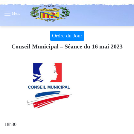
Menu
Ordre du Jour
Conseil Municipal – Séance du 16 mai 2023
18h30