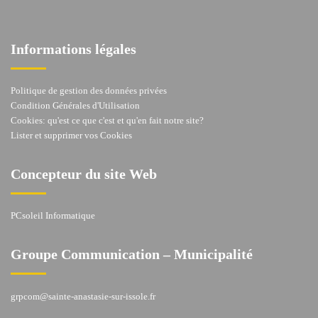
Informations légales
Politique de gestion des données privées
Condition Générales d'Utilisation
Cookies: qu'est ce que c'est et qu'en fait notre site?
Lister et supprimer vos Cookies
Concepteur du site Web
PCsoleil Informatique
Groupe Communication – Municipalité
grpcom@sainte-anastasie-sur-issole.fr