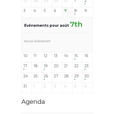
27
28
29
30
31
1
2
3
4
5
6
7
8
9
7th
Événements pour août
Aucun événement
10
11
12
13
14
15
16
17
18
19
20
21
22
23
24
25
26
27
28
29
30
31
1
2
3
4
5
6
Agenda