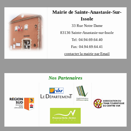
Mairie de Sainte-Anastasie-Sur-
Issole
33 Rue Notre Dame
83136 Sainte-Anastasie-sur-Issole
Tel: 04.94.69.64.40
Fax: 04.94.69.64.41
contacter la mairie par Email
Nos Partenaires