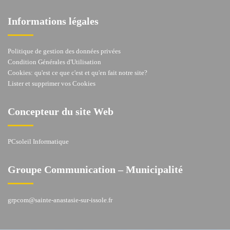
Informations légales
Politique de gestion des données privées
Condition Générales d'Utilisation
Cookies: qu'est ce que c'est et qu'en fait notre site?
Lister et supprimer vos Cookies
Concepteur du site Web
PCsoleil Informatique
Groupe Communication – Municipalité
grpcom@sainte-anastasie-sur-issole.fr