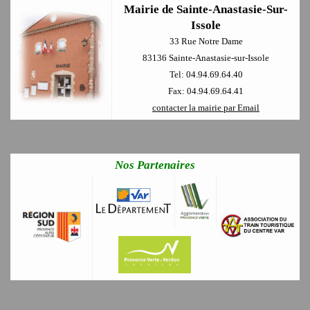
Mairie de Sainte-Anastasie-Sur-
Issole
33 Rue Notre Dame
83136 Sainte-Anastasie-sur-Issole
Tel: 04.94.69.64.40
Fax: 04.94.69.64.41
contacter la mairie par Email
Nos Partenaires