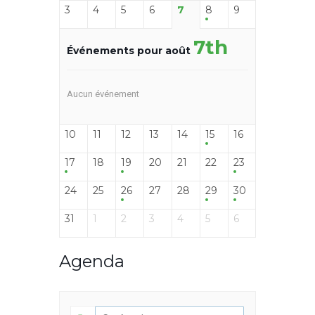
3
4
5
6
7
8
9
7th
Événements pour août
Aucun événement
10
11
12
13
14
15
16
17
18
19
20
21
22
23
24
25
26
27
28
29
30
31
1
2
3
4
5
6
Agenda