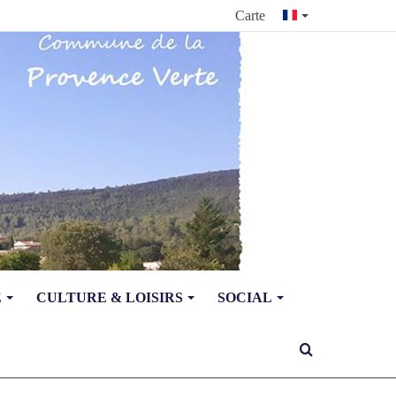
Carte
E
CULTURE & LOISIRS
SOCIAL
Rechercher