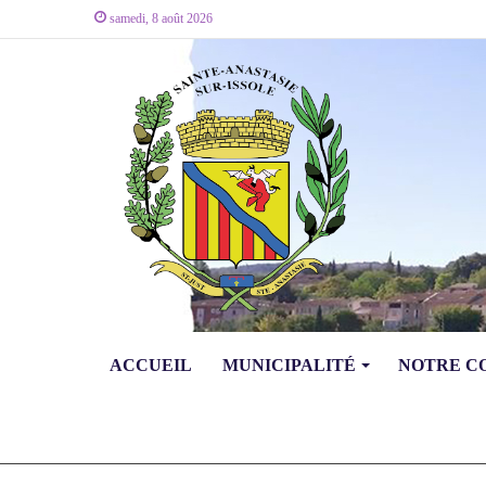
samedi, 8 août 2026
ACCUEIL
MUNICIPALITÉ
NOTRE 