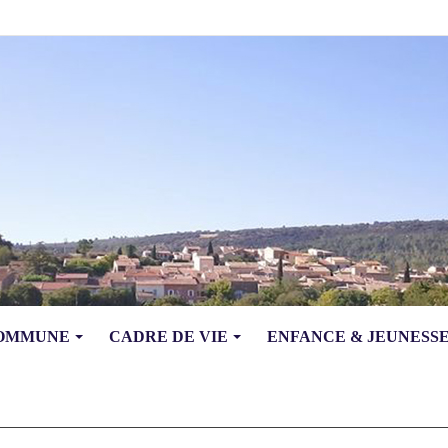
COMMUNE
CADRE DE VIE
ENFANCE & JEUNESS