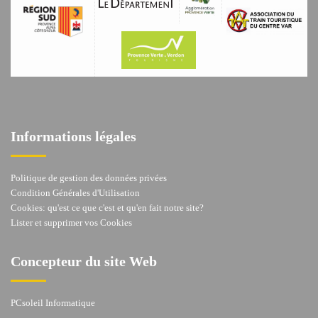
Informations légales
Politique de gestion des données privées
Condition Générales d'Utilisation
Cookies: qu'est ce que c'est et qu'en fait notre site?
Lister et supprimer vos Cookies
Concepteur du site Web
PCsoleil Informatique