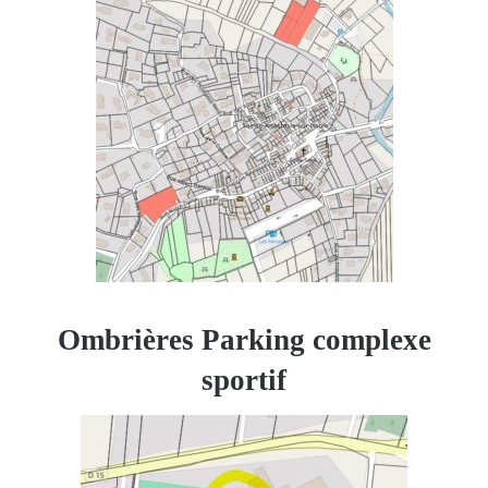
Ombrières Parking complexe
sportif