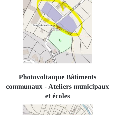
Photovoltaïque Bâtiments
communaux - Ateliers municipaux
et écoles