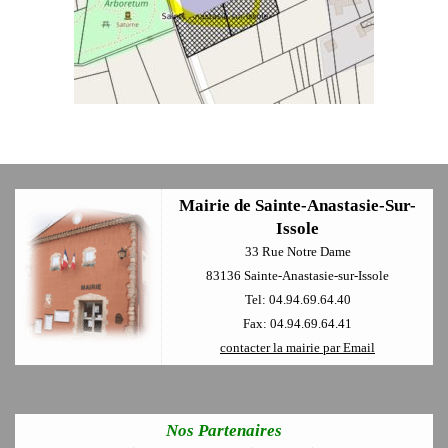
Mairie de Sainte-Anastasie-Sur-
Issole
33 Rue Notre Dame
83136 Sainte-Anastasie-sur-Issole
Tel: 04.94.69.64.40
Fax: 04.94.69.64.41
contacter la mairie par Email
Nos Partenaires