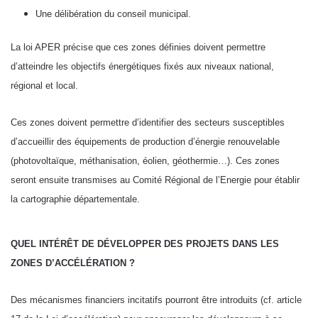
Une délibération du conseil municipal.
La loi APER précise que ces zones définies doivent permettre
d’atteindre les objectifs énergétiques fixés aux niveaux national,
régional et local.
Ces zones doivent permettre d’identifier des secteurs susceptibles
d’accueillir des équipements de production d’énergie renouvelable
(photovoltaïque, méthanisation, éolien, géothermie…). Ces zones
seront ensuite transmises au Comité Régional de l’Energie pour établir
la cartographie départementale.
QUEL INTÉRÊT DE DÉVELOPPER DES PROJETS DANS LES
ZONES D’ACCÉLÉRATION ?
Des mécanismes financiers incitatifs pourront être introduits (cf. article