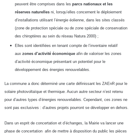
peuvent être comprises dans les
parcs nationaux et les
réserves naturelles
ni, lorsqu’elles concernent le déploiement
d’installations utilisant l’énergie éolienne, dans les sites classés
(zone de protection spéciale ou de zone spéciale de conservation
des chiroptères au sein du réseau Natura 2000) ;
Elles sont identifiées en tenant compte de l’inventaire relatif
aux
zones d’activité économique
afin de valoriser les zones
d’activité économique présentant un potentiel pour le
développement des énergies renouvelables.
La commune a donc déterminé une carte définissant les ZAEnR pour le
solaire photovoltaïque et thermique. Aucun autre secteur n’est retenu
pour d’autres types d’énergies renouvelables. Cependant, ces zones ne
sont pas exclusives : d’autres projets pourront se développer en dehors.
Dans un esprit de concertation et d’échanges, la Mairie va lancer une
phase de concertation afin de mettre à disposition du public les pièces