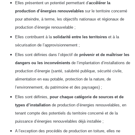
Elles présentent un potentiel permettant d’
accélérer la
production d’énergies renouvelables
sur le territoire concerné
pour atteindre, à terme, les objectifs nationaux et régionaux de
production d’énergie renouvelable ;
Elles contribuent à la
solidarité entre les territoires
et à la
sécurisation de l’approvisionnement ;
Elles sont définies dans l’objectif de
prévenir et de maîtriser les
dangers ou les inconvénients
de l’implantation d’installations de
production d’énergie (santé, salubrité publique, sécurité civile,
alimentation en eau potable, protection de la nature, de
l’environnement, du patrimoine et des paysages) ;
Elles sont définies,
pour chaque catégorie de sources et de
types d’installation
de production d’énergies renouvelables, en
tenant compte des potentiels du territoire concerné et de la
puissance d’énergies renouvelables déjà installée ;
A l’exception des procédés de production en toiture, elles ne