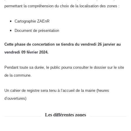
permettant la compréhension du choix de la localisation des zones :
Cartographie ZAEnR
Document de présentation
Cette phase de concertation se tiendra du vendredi 26 janvier au
vendredi 09 février 2024.
Pendant toute sa durée, le public pourra consulter le dossier sur le site
de la commune.
Un cahier de registre sera tenu à l’accueil de la mairie (heures
d’ouvertures)
Les différentes zones