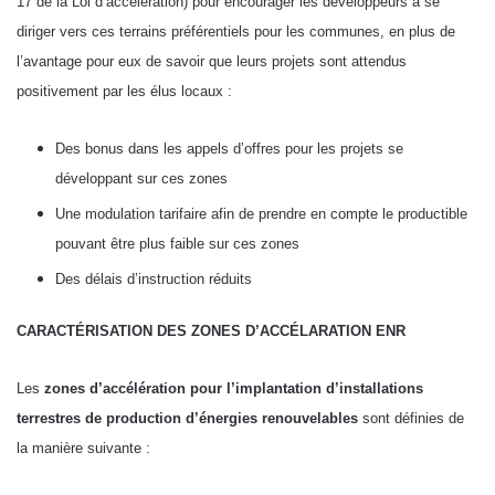
17 de la Loi d’accélération) pour encourager les développeurs à se
diriger vers ces terrains préférentiels pour les communes, en plus de
l’avantage pour eux de savoir que leurs projets sont attendus
positivement par les élus locaux :
Des bonus dans les appels d’offres pour les projets se
développant sur ces zones
Une modulation tarifaire afin de prendre en compte le productible
pouvant être plus faible sur ces zones
Des délais d’instruction réduits
CARACTÉRISATION DES ZONES D’ACCÉLARATION ENR
Les
zones d’accélération pour l’implantation d’installations
terrestres de production d’énergies renouvelables
sont définies de
la manière suivante :