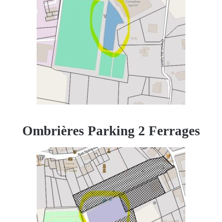
Ombrières Parking 2 Ferrages