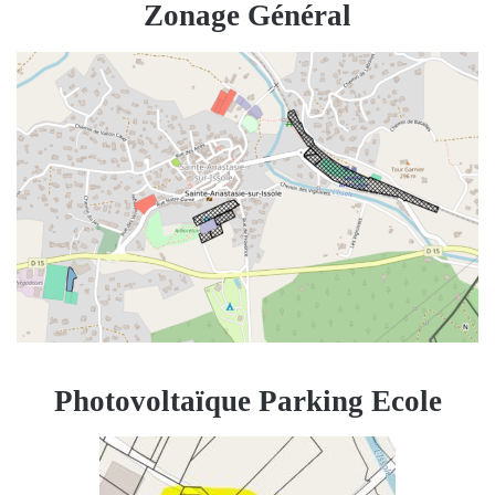
Zonage Général
Photovoltaïque Parking Ecole