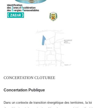
CONCERTATION CLOTUREE
Concertation Publique
Dans un contexte de transition énergétique des territoires, la loi