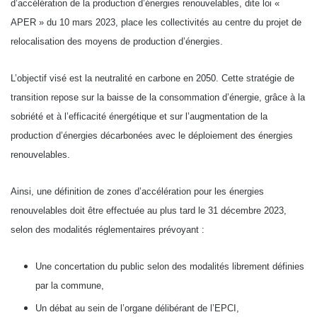
d’accélération de la production d’énergies renouvelables, dite loi «
APER » du 10 mars 2023, place les collectivités au centre du projet de
relocalisation des moyens de production d’énergies.
L’objectif visé est la neutralité en carbone en 2050. Cette stratégie de
transition repose sur la baisse de la consommation d’énergie, grâce à la
sobriété et à l’efficacité énergétique et sur l’augmentation de la
production d’énergies décarbonées avec le déploiement des énergies
renouvelables.
Ainsi, une définition de zones d’accélération pour les énergies
renouvelables doit être effectuée au plus tard le 31 décembre 2023,
selon des modalités réglementaires prévoyant :
Une concertation du public selon des modalités librement définies
par la commune,
Un débat au sein de l’organe délibérant de l’EPCI,