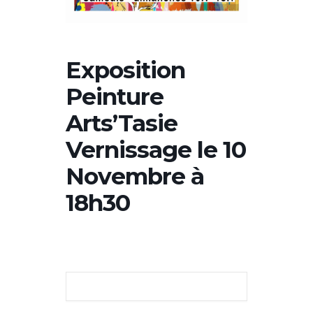
Exposition
Peinture
Arts’Tasie
Vernissage le 10
Novembre à
18h30