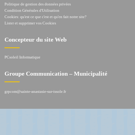
Politique de gestion des données privées
Condition Générales d'Utilisation
Cookies: qu'est ce que c'est et qu'en fait notre site?
Lister et supprimer vos Cookies
Concepteur du site Web
PCsoleil Informatique
Groupe Communication – Municipalité
grpcom@sainte-anastasie-sur-issole.fr