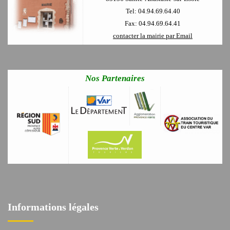
Tel: 04.94.69.64.40
Fax: 04.94.69.64.41
contacter la mairie par Email
Nos Partenaires
Informations légales