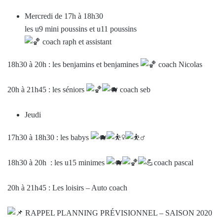
Mercredi de 17h à 18h30
les u9 mini poussins et u11 poussins
coach raph et assistant
18h30 à 20h : les benjamins et benjamines
coach Nicolas
20h à 21h45 : les séniors
coach seb
Jeudi
17h30 à 18h30 : les babys
18h30 à 20h : les u15 minimes
coach pascal
20h à 21h45 : Les loisirs – Auto coach
RAPPEL PLANNING PRÉVISIONNEL – SAISON 2020