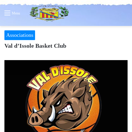
Menu
Associations
Val d’Issole Basket Club