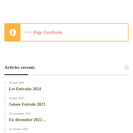
>>> Page Facebook
Articles récents
26 mai 2024
Les Estivales 2024
29 mai 2023
Saison Estivale 2023
22 novembre 2022
En décembre 2022…
15 octobre 2022