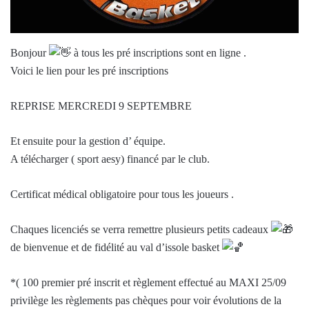
Bonjour
à tous les pré inscriptions sont en ligne .
Voici le lien pour les pré inscriptions
REPRISE MERCREDI 9 SEPTEMBRE
Et ensuite pour la gestion d’ équipe.
A télécharger ( sport aesy) financé par le club.
Certificat médical obligatoire pour tous les joueurs .
Chaques licenciés se verra remettre plusieurs petits cadeaux
de bienvenue et de fidélité au val d’issole basket
*( 100 premier pré inscrit et règlement effectué au MAXI 25/09
privilège les règlements pas chèques pour voir évolutions de la