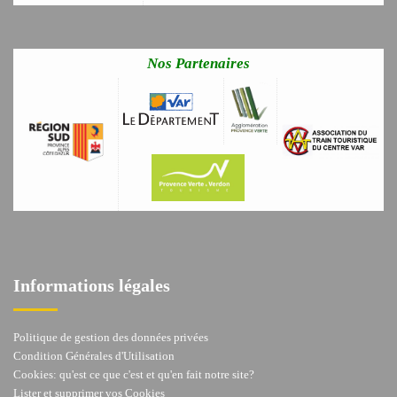
Nos Partenaires
Informations légales
Politique de gestion des données privées
Condition Générales d'Utilisation
Cookies: qu'est ce que c'est et qu'en fait notre site?
Lister et supprimer vos Cookies