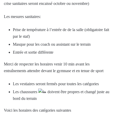
crise sanitaires seront encaissé octobre ou novembre)
Les mesures sanitaires:
Prise de température à l’entrée de de la salle (obligatoire fait
par le staf)
Masque pour les coach ou assistant sur le terrain
Entrée et sortie différente
Merci de respecter les horaires venir 10 min avant les
entraînements attendre devant le gymnase et en tenue de sport
Les vestiaires seront fermés pour toutes les catégories
Les chaussures
doivent être propres et changé juste au
bord du terrain
Voici les horaires des catégories suivantes