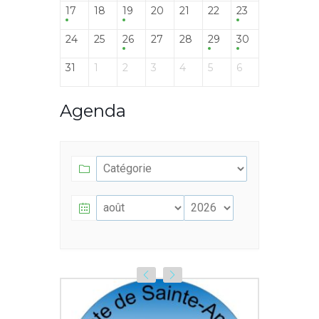
17
18
19
20
21
22
23
24
25
26
27
28
29
30
31
1
2
3
4
5
6
Agenda