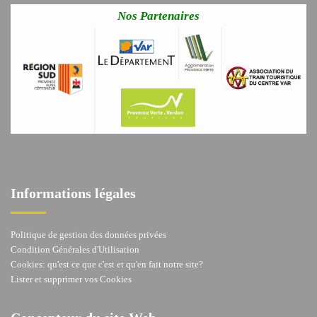
Nos Partenaires
Informations légales
Politique de gestion des données privées
Condition Générales d'Utilisation
Cookies: qu'est ce que c'est et qu'en fait notre site?
Lister et supprimer vos Cookies