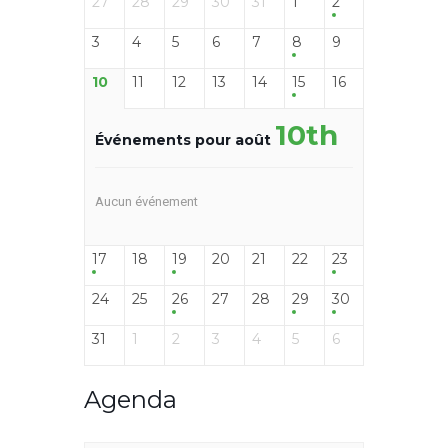
27
28
29
30
31
1
2
3
4
5
6
7
8
9
10
11
12
13
14
15
16
10th
Événements pour août
Aucun événement
17
18
19
20
21
22
23
24
25
26
27
28
29
30
31
1
2
3
4
5
6
Agenda