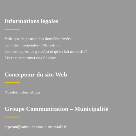
Informations légales
Politique de gestion des données privées
Condition Générales d'Utilisation
Cookies: qu'est ce que c'est et qu'en fait notre site?
Lister et supprimer vos Cookies
Concepteur du site Web
PCsoleil Informatique
Groupe Communication – Municipalité
grpcom@sainte-anastasie-sur-issole.fr