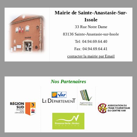
Mairie de Sainte-Anastasie-Sur-
Issole
33 Rue Notre Dame
83136 Sainte-Anastasie-sur-Issole
Tel: 04.94.69.64.40
Fax: 04.94.69.64.41
contacter la mairie par Email
Nos Partenaires