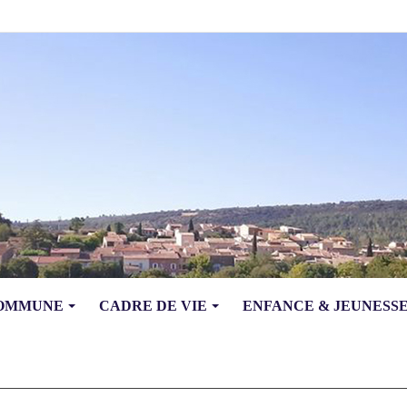
COMMUNE
CADRE DE VIE
ENFANCE & JEUNESS