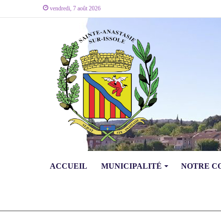
vendredi, 7 août 2026
ACCUEIL
MUNICIPALITÉ
NOTRE 