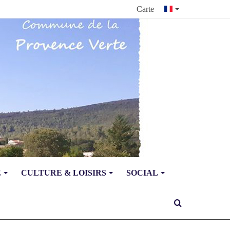
Carte
E
CULTURE & LOISIRS
SOCIAL
Rechercher