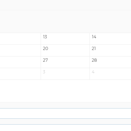
13
14
20
21
27
28
3
4