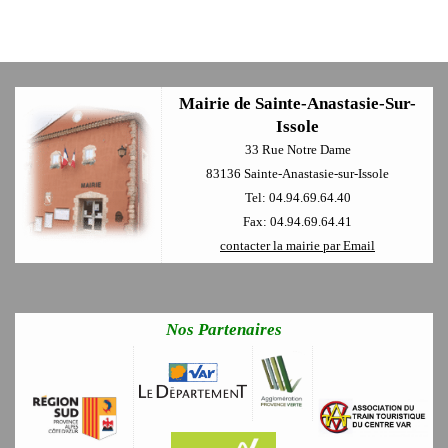
Mairie de Sainte-Anastasie-Sur-
Issole
33 Rue Notre Dame
83136 Sainte-Anastasie-sur-Issole
Tel: 04.94.69.64.40
Fax: 04.94.69.64.41
contacter la mairie par Email
Nos Partenaires