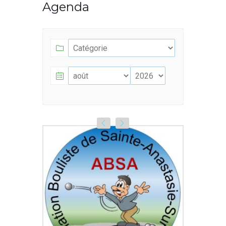
Agenda