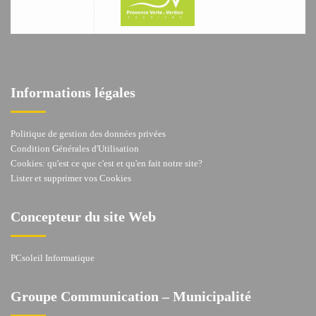
Informations légales
Politique de gestion des données privées
Condition Générales d'Utilisation
Cookies: qu'est ce que c'est et qu'en fait notre site?
Lister et supprimer vos Cookies
Concepteur du site Web
PCsoleil Informatique
Groupe Communication – Municipalité