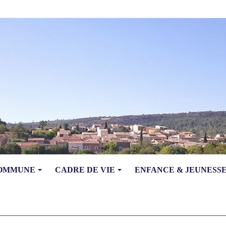
COMMUNE
CADRE DE VIE
ENFANCE & JEUNESS