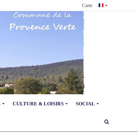
Carte
E
CULTURE & LOISIRS
SOCIAL
Rechercher