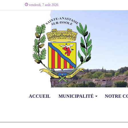
vendredi, 7 août 2026
ACCUEIL
MUNICIPALITÉ
NOTRE 