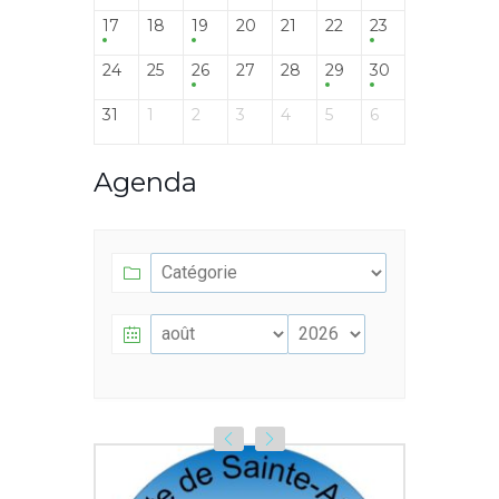
17
18
19
20
21
22
23
24
25
26
27
28
29
30
31
1
2
3
4
5
6
Agenda