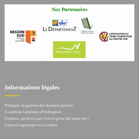
Nos Partenaires
Informations légales
Politique de gestion des données privées
Condition Générales d'Utilisation
Cookies: qu'est ce que c'est et qu'en fait notre site?
Lister et supprimer vos Cookies