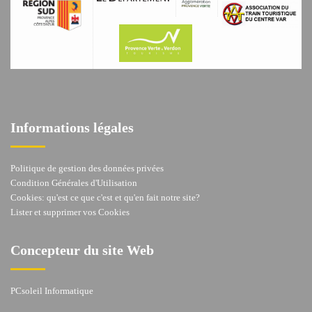
Informations légales
Politique de gestion des données privées
Condition Générales d'Utilisation
Cookies: qu'est ce que c'est et qu'en fait notre site?
Lister et supprimer vos Cookies
Concepteur du site Web
PCsoleil Informatique