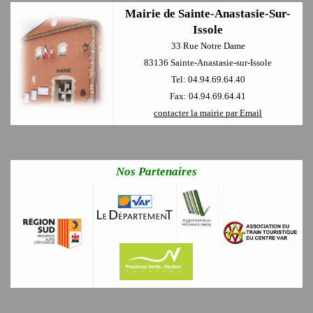
Mairie de Sainte-Anastasie-Sur-
Issole
33 Rue Notre Dame
83136 Sainte-Anastasie-sur-Issole
Tel: 04.94.69.64.40
Fax: 04.94.69.64.41
contacter la mairie par Email
Nos Partenaires