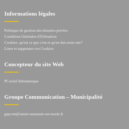
Informations légales
Politique de gestion des données privées
Condition Générales d'Utilisation
Cookies: qu'est ce que c'est et qu'en fait notre site?
Lister et supprimer vos Cookies
Concepteur du site Web
PCsoleil Informatique
Groupe Communication – Municipalité
grpcom@sainte-anastasie-sur-issole.fr