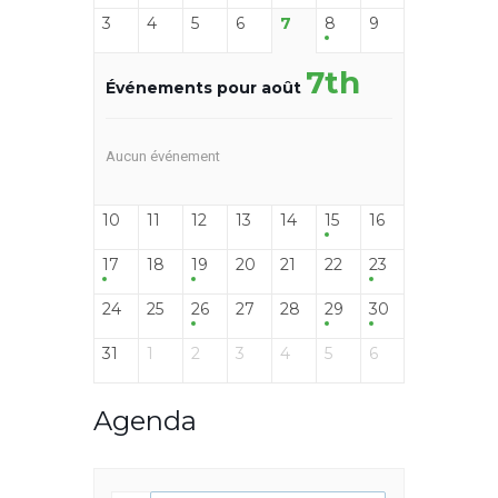
3
4
5
6
7
8
9
7th
Événements pour août
Aucun événement
10
11
12
13
14
15
16
17
18
19
20
21
22
23
24
25
26
27
28
29
30
31
1
2
3
4
5
6
Agenda