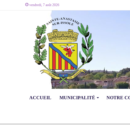
vendredi, 7 août 2026
ACCUEIL
MUNICIPALITÉ
NOTRE 