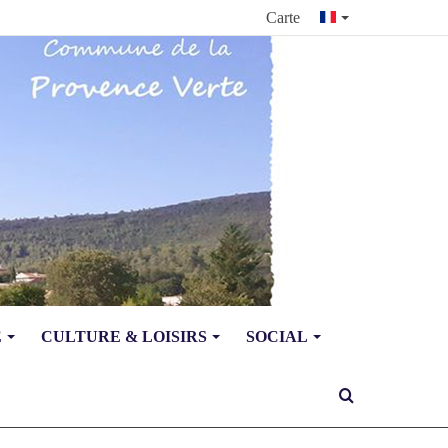
Carte
E
CULTURE & LOISIRS
SOCIAL
Rechercher