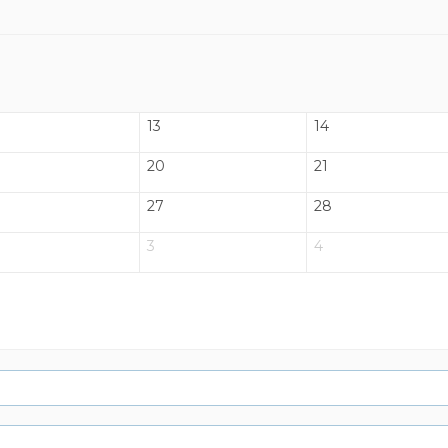
13
14
20
21
27
28
3
4