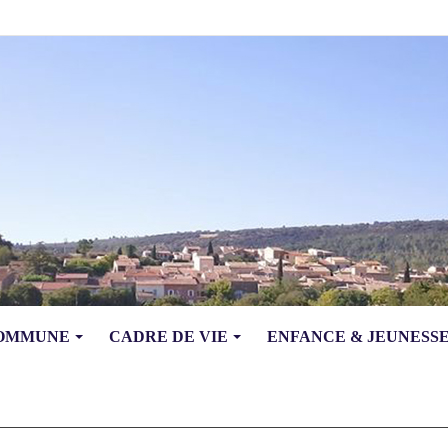
COMMUNE
CADRE DE VIE
ENFANCE & JEUNESS