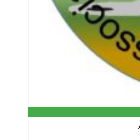
QUE 2×2