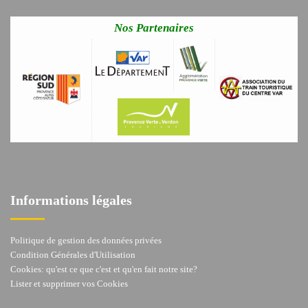
Nos Partenaires
Informations légales
Politique de gestion des données privées
Condition Générales d'Utilisation
Cookies: qu'est ce que c'est et qu'en fait notre site?
Lister et supprimer vos Cookies