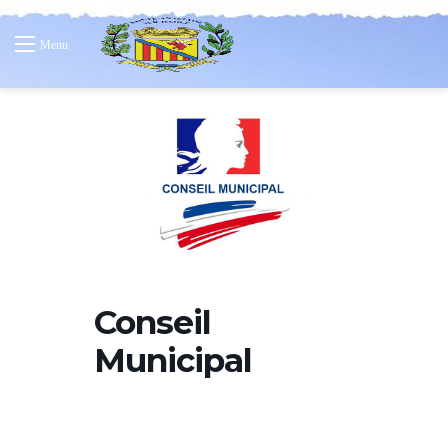
Menu
Conseil
Municipal