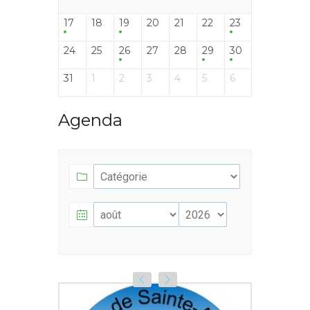
17
18
19
20
21
22
23
24
25
26
27
28
29
30
31
1
2
3
4
5
6
Agenda