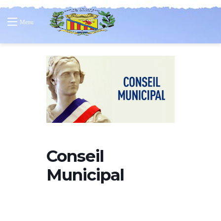
Menu
Conseil
Municipal