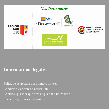
Nos Partenaires
Informations légales
Politique de gestion des données privées
Condition Générales d'Utilisation
Cookies: qu'est ce que c'est et qu'en fait notre site?
Lister et supprimer vos Cookies