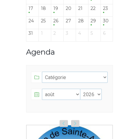
17
18
19
20
21
22
23
24
25
26
27
28
29
30
31
1
2
3
4
5
6
Agenda