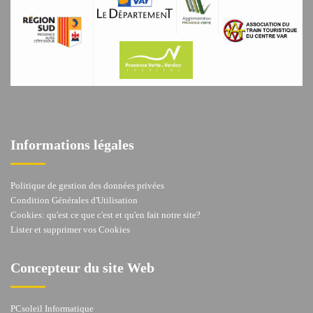
Informations légales
Politique de gestion des données privées
Condition Générales d'Utilisation
Cookies: qu'est ce que c'est et qu'en fait notre site?
Lister et supprimer vos Cookies
Concepteur du site Web
PCsoleil Informatique