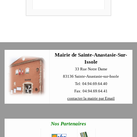
Mairie de Sainte-Anastasie-Sur-
Issole
33 Rue Notre Dame
83136 Sainte-Anastasie-sur-Issole
Tel: 04.94.69.64.40
Fax: 04.94.69.64.41
contacter la mairie par Email
Nos Partenaires