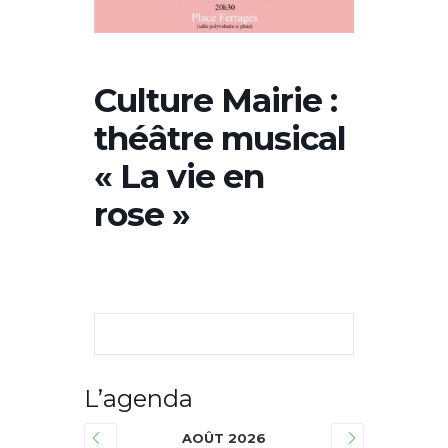
Culture Mairie :
théâtre musical
« La vie en
rose »
L’agenda
AOÛT 2026