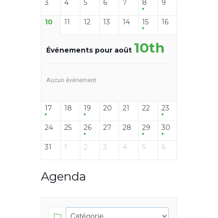
3
4
5
6
7
8
9
10
11
12
13
14
15
16
10th
Événements pour août
Aucun événement
17
18
19
20
21
22
23
24
25
26
27
28
29
30
31
1
2
3
4
5
6
Agenda