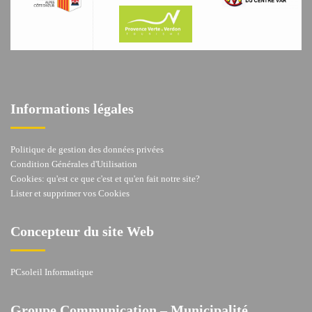
Informations légales
Politique de gestion des données privées
Condition Générales d'Utilisation
Cookies: qu'est ce que c'est et qu'en fait notre site?
Lister et supprimer vos Cookies
Concepteur du site Web
PCsoleil Informatique
Groupe Communication – Municipalité