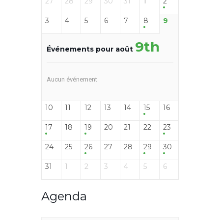
27
28
29
30
31
1
2
3
4
5
6
7
8
9
9th
Événements pour août
Aucun événement
10
11
12
13
14
15
16
17
18
19
20
21
22
23
24
25
26
27
28
29
30
31
1
2
3
4
5
6
Agenda