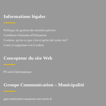
Informations légales
Politique de gestion des données privées
Condition Générales d'Utilisation
Cookies: qu'est ce que c'est et qu'en fait notre site?
Lister et supprimer vos Cookies
Concepteur du site Web
PCsoleil Informatique
Groupe Communication – Municipalité
grpcom@sainte-anastasie-sur-issole.fr