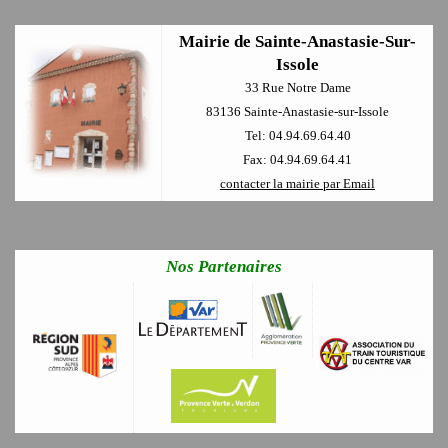
Mairie de Sainte-Anastasie-Sur-
Issole
33 Rue Notre Dame
83136 Sainte-Anastasie-sur-Issole
Tel: 04.94.69.64.40
Fax: 04.94.69.64.41
contacter la mairie par Email
Nos Partenaires