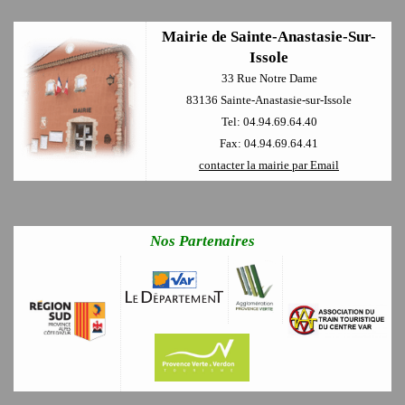
Mairie de Sainte-Anastasie-Sur-
Issole
33 Rue Notre Dame
83136 Sainte-Anastasie-sur-Issole
Tel: 04.94.69.64.40
Fax: 04.94.69.64.41
contacter la mairie par Email
Nos Partenaires