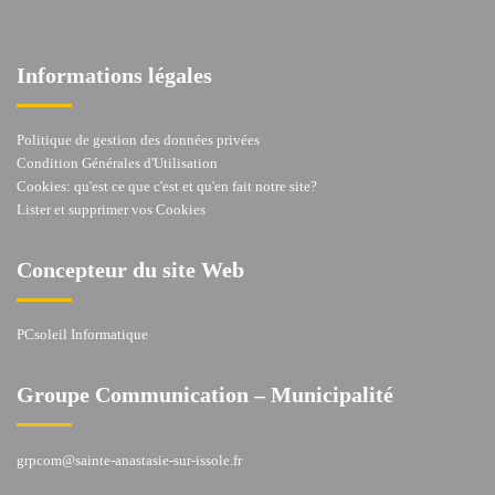
Informations légales
Politique de gestion des données privées
Condition Générales d'Utilisation
Cookies: qu'est ce que c'est et qu'en fait notre site?
Lister et supprimer vos Cookies
Concepteur du site Web
PCsoleil Informatique
Groupe Communication – Municipalité
grpcom@sainte-anastasie-sur-issole.fr