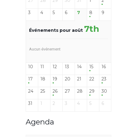
27
28
29
30
31
1
2
3
4
5
6
7
8
9
7th
Événements pour août
Aucun événement
10
11
12
13
14
15
16
17
18
19
20
21
22
23
24
25
26
27
28
29
30
31
1
2
3
4
5
6
Agenda