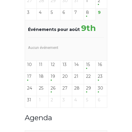
27
28
29
30
31
1
2
3
4
5
6
7
8
9
9th
Événements pour août
Aucun événement
10
11
12
13
14
15
16
17
18
19
20
21
22
23
24
25
26
27
28
29
30
31
1
2
3
4
5
6
Agenda