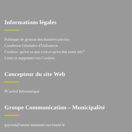
Informations légales
Politique de gestion des données privées
Condition Générales d'Utilisation
Cookies: qu'est ce que c'est et qu'en fait notre site?
Lister et supprimer vos Cookies
Concepteur du site Web
PCsoleil Informatique