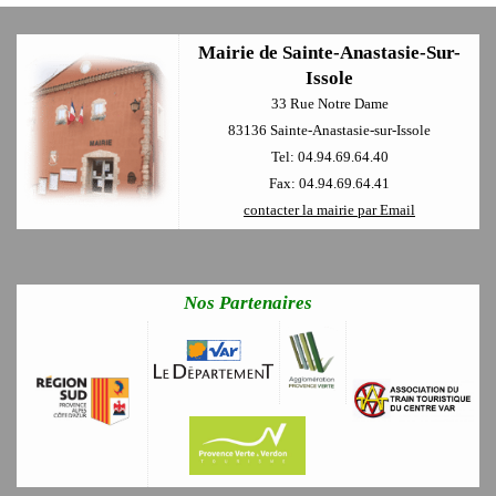
Mairie de Sainte-Anastasie-Sur-
Issole
33 Rue Notre Dame
83136 Sainte-Anastasie-sur-Issole
Tel: 04.94.69.64.40
Fax: 04.94.69.64.41
contacter la mairie par Email
Nos Partenaires