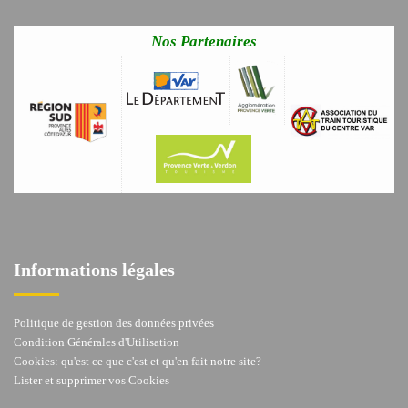
Nos Partenaires
Informations légales
Politique de gestion des données privées
Condition Générales d'Utilisation
Cookies: qu'est ce que c'est et qu'en fait notre site?
Lister et supprimer vos Cookies