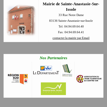
Mairie de Sainte-Anastasie-Sur-
Issole
33 Rue Notre Dame
83136 Sainte-Anastasie-sur-Issole
Tel: 04.94.69.64.40
Fax: 04.94.69.64.41
contacter la mairie par Email
Nos Partenaires