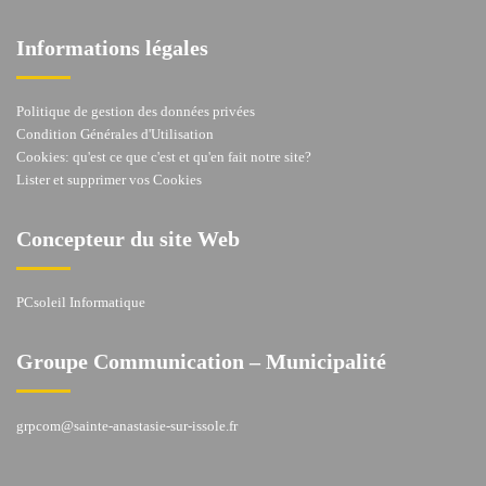
Informations légales
Politique de gestion des données privées
Condition Générales d'Utilisation
Cookies: qu'est ce que c'est et qu'en fait notre site?
Lister et supprimer vos Cookies
Concepteur du site Web
PCsoleil Informatique
Groupe Communication – Municipalité
grpcom@sainte-anastasie-sur-issole.fr