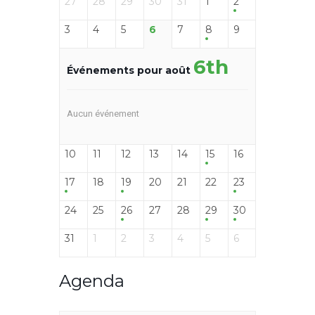
27
28
29
30
31
1
2
3
4
5
6
7
8
9
6th
Événements pour août
Aucun événement
10
11
12
13
14
15
16
17
18
19
20
21
22
23
24
25
26
27
28
29
30
31
1
2
3
4
5
6
Agenda