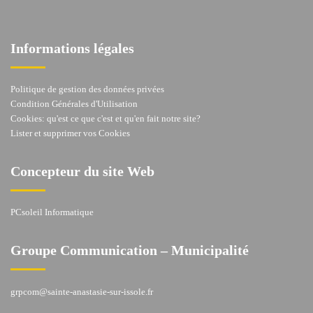
Informations légales
Politique de gestion des données privées
Condition Générales d'Utilisation
Cookies: qu'est ce que c'est et qu'en fait notre site?
Lister et supprimer vos Cookies
Concepteur du site Web
PCsoleil Informatique
Groupe Communication – Municipalité
grpcom@sainte-anastasie-sur-issole.fr