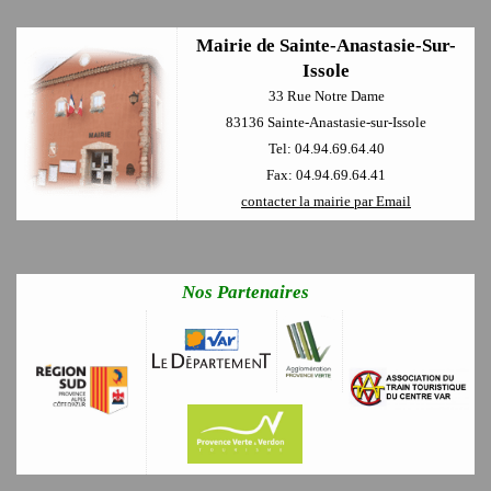
Mairie de Sainte-Anastasie-Sur-
Issole
33 Rue Notre Dame
83136 Sainte-Anastasie-sur-Issole
Tel: 04.94.69.64.40
Fax: 04.94.69.64.41
contacter la mairie par Email
Nos Partenaires