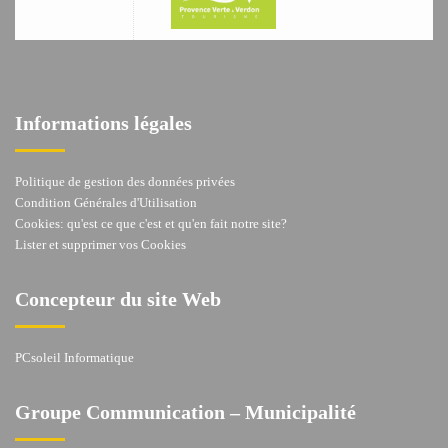
Informations légales
Politique de gestion des données privées
Condition Générales d'Utilisation
Cookies: qu'est ce que c'est et qu'en fait notre site?
Lister et supprimer vos Cookies
Concepteur du site Web
PCsoleil Informatique
Groupe Communication – Municipalité