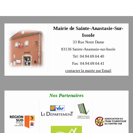
Mairie de Sainte-Anastasie-Sur-
Issole
33 Rue Notre Dame
83136 Sainte-Anastasie-sur-Issole
Tel: 04.94.69.64.40
Fax: 04.94.69.64.41
contacter la mairie par Email
Nos Partenaires