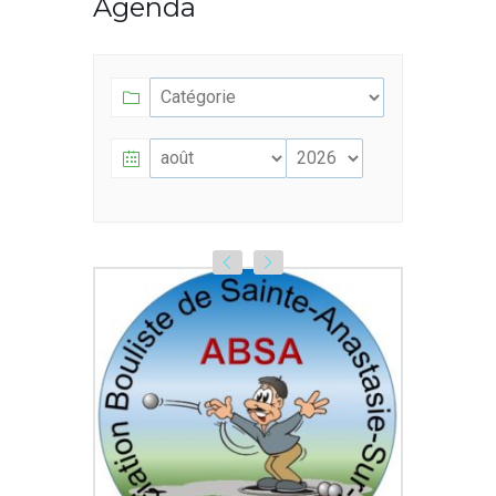
Agenda