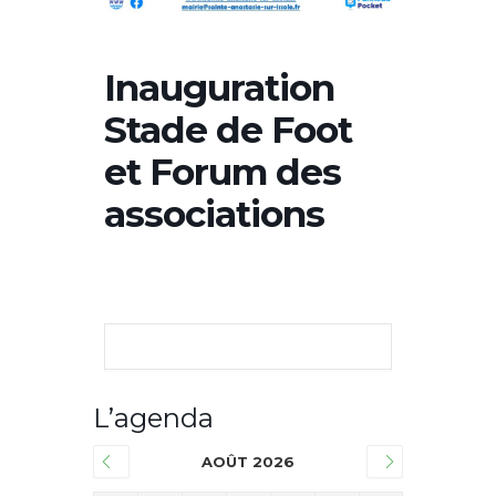
Inauguration
Stade de Foot
et Forum des
associations
L’agenda
AOÛT 2026