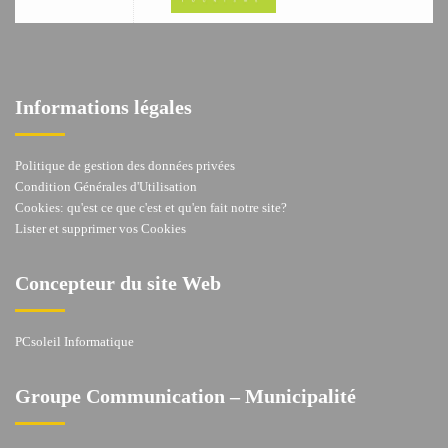
Informations légales
Politique de gestion des données privées
Condition Générales d'Utilisation
Cookies: qu'est ce que c'est et qu'en fait notre site?
Lister et supprimer vos Cookies
Concepteur du site Web
PCsoleil Informatique
Groupe Communication – Municipalité