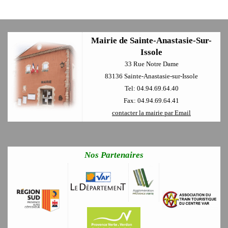
Mairie de Sainte-Anastasie-Sur-
Issole
33 Rue Notre Dame
83136 Sainte-Anastasie-sur-Issole
Tel: 04.94.69.64.40
Fax: 04.94.69.64.41
contacter la mairie par Email
Nos Partenaires