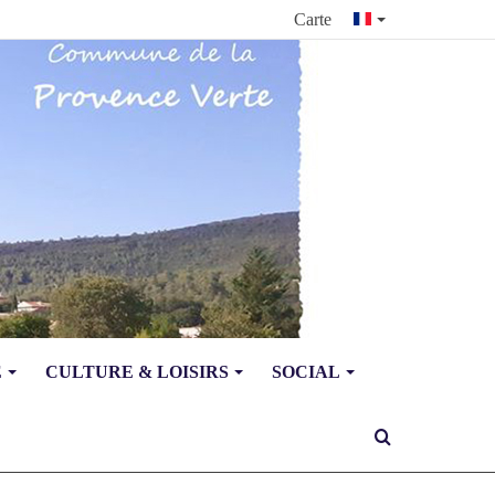
Carte
E
CULTURE & LOISIRS
SOCIAL
Rechercher