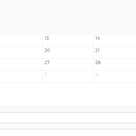
13
14
20
21
27
28
3
4