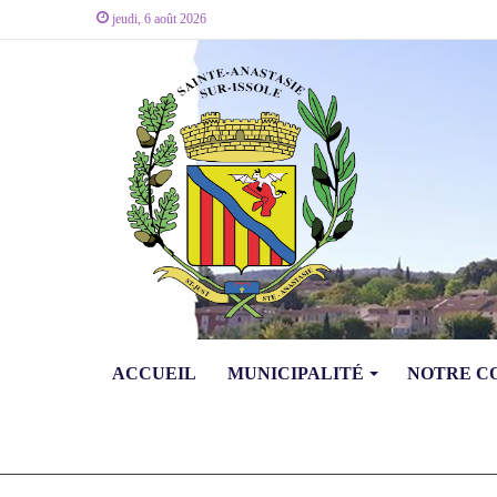
jeudi, 6 août 2026
ACCUEIL
MUNICIPALITÉ
NOTRE 