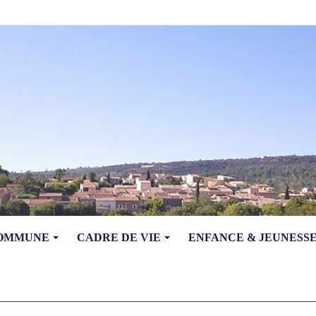
COMMUNE
CADRE DE VIE
ENFANCE & JEUNESS