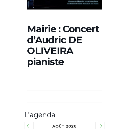
Mairie : Concert
d’Audric DE
OLIVEIRA
pianiste
L’agenda
AOÛT 2026