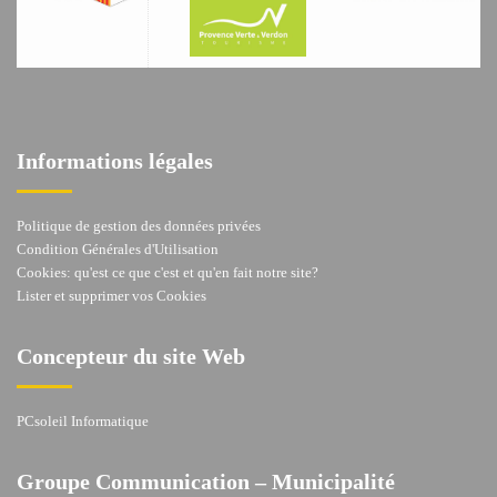
Informations légales
Politique de gestion des données privées
Condition Générales d'Utilisation
Cookies: qu'est ce que c'est et qu'en fait notre site?
Lister et supprimer vos Cookies
Concepteur du site Web
PCsoleil Informatique
Groupe Communication – Municipalité