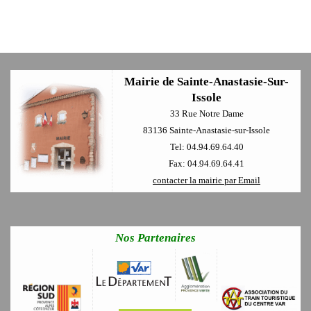
Mairie de Sainte-Anastasie-Sur-
Issole
33 Rue Notre Dame
83136 Sainte-Anastasie-sur-Issole
Tel: 04.94.69.64.40
Fax: 04.94.69.64.41
contacter la mairie par Email
Nos Partenaires