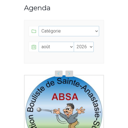
Agenda