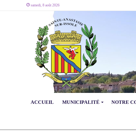
samedi, 8 août 2026
ACCUEIL
MUNICIPALITÉ
NOTRE 