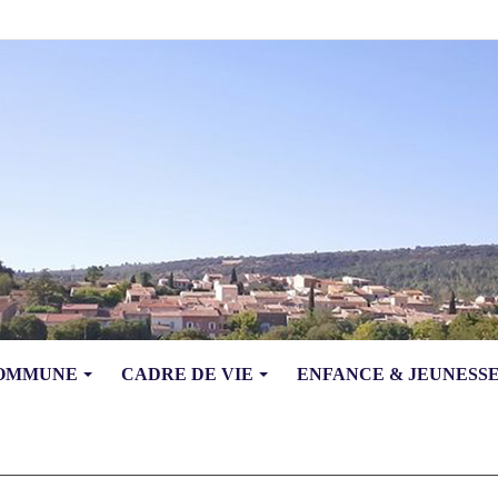
COMMUNE
CADRE DE VIE
ENFANCE & JEUNESS