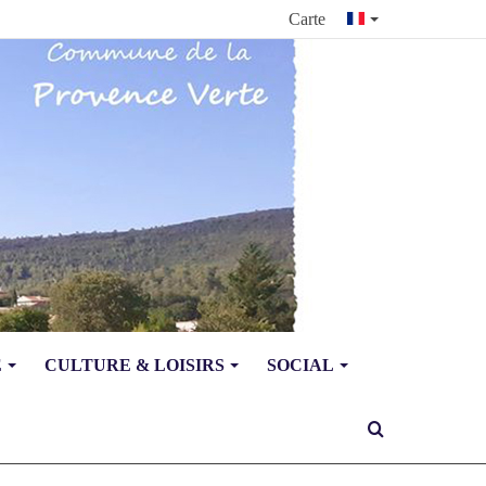
Carte
E
CULTURE & LOISIRS
SOCIAL
Rechercher