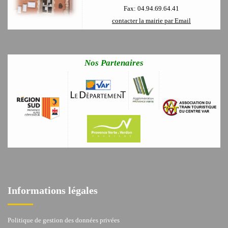
Fax: 04.94.69.64.41
contacter la mairie par Email
Nos Partenaires
Informations légales
Politique de gestion des données privées