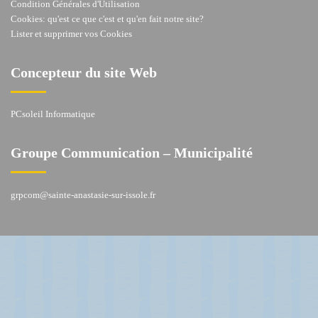
Condition Générales d'Utilisation
Cookies: qu'est ce que c'est et qu'en fait notre site?
Lister et supprimer vos Cookies
Concepteur du site Web
PCsoleil Informatique
Groupe Communication – Municipalité
grpcom@sainte-anastasie-sur-issole.fr