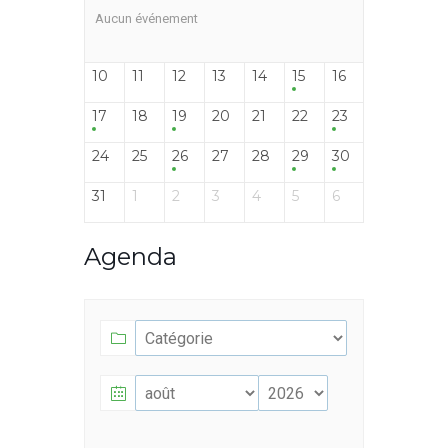
Aucun événement
10
11
12
13
14
15
16
17
18
19
20
21
22
23
24
25
26
27
28
29
30
31
1
2
3
4
5
6
Agenda