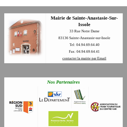
Mairie de Sainte-Anastasie-Sur-
Issole
33 Rue Notre Dame
83136 Sainte-Anastasie-sur-Issole
Tel: 04.94.69.64.40
Fax: 04.94.69.64.41
contacter la mairie par Email
Nos Partenaires