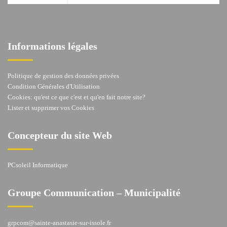
Informations légales
Politique de gestion des données privées
Condition Générales d'Utilisation
Cookies: qu'est ce que c'est et qu'en fait notre site?
Lister et supprimer vos Cookies
Concepteur du site Web
PCsoleil Informatique
Groupe Communication – Municipalité
grpcom@sainte-anastasie-sur-issole.fr