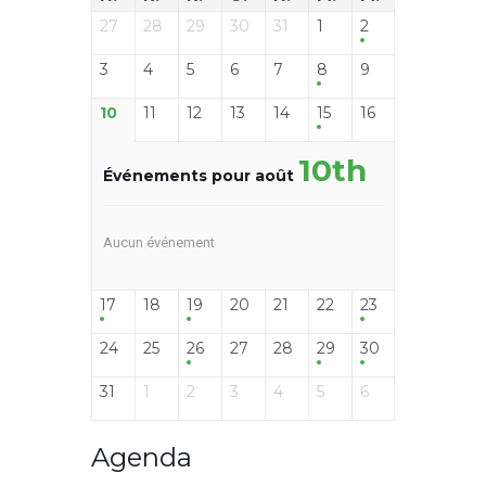
27
28
29
30
31
1
2
3
4
5
6
7
8
9
10
11
12
13
14
15
16
10th
Événements pour août
Aucun événement
17
18
19
20
21
22
23
24
25
26
27
28
29
30
31
1
2
3
4
5
6
Agenda