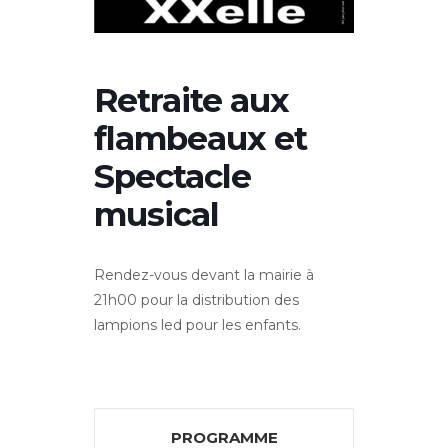
Retraite aux
flambeaux et
Spectacle
musical
Rendez-vous devant la mairie à
21h00 pour la distribution des
lampions led pour les enfants.
PROGRAMME