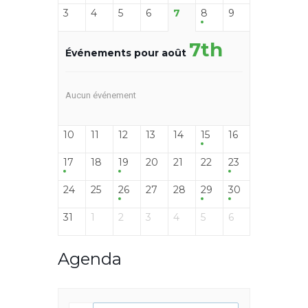
3
4
5
6
7
8
9
7th
Événements pour août
Aucun événement
10
11
12
13
14
15
16
17
18
19
20
21
22
23
24
25
26
27
28
29
30
31
1
2
3
4
5
6
Agenda