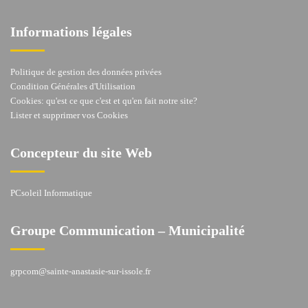
Informations légales
Politique de gestion des données privées
Condition Générales d'Utilisation
Cookies: qu'est ce que c'est et qu'en fait notre site?
Lister et supprimer vos Cookies
Concepteur du site Web
PCsoleil Informatique
Groupe Communication – Municipalité
grpcom@sainte-anastasie-sur-issole.fr