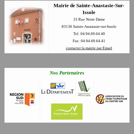
Mairie de Sainte-Anastasie-Sur-
Issole
33 Rue Notre Dame
83136 Sainte-Anastasie-sur-Issole
Tel: 04.94.69.64.40
Fax: 04.94.69.64.41
contacter la mairie par Email
Nos Partenaires